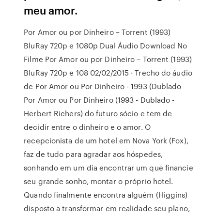
meu amor.
Por Amor ou por Dinheiro – Torrent (1993)
BluRay 720p e 1080p Dual Áudio Download No
Filme Por Amor ou por Dinheiro – Torrent (1993)
BluRay 720p e 108 02/02/2015 · Trecho do áudio
de Por Amor ou Por Dinheiro - 1993 (Dublado
Por Amor ou Por Dinheiro (1993 - Dublado -
Herbert Richers) do futuro sócio e tem de
decidir entre o dinheiro e o amor. O
recepcionista de um hotel em Nova York (Fox),
faz de tudo para agradar aos hóspedes,
sonhando em um dia encontrar um que financie
seu grande sonho, montar o próprio hotel.
Quando finalmente encontra alguém (Higgins)
disposto a transformar em realidade seu plano,