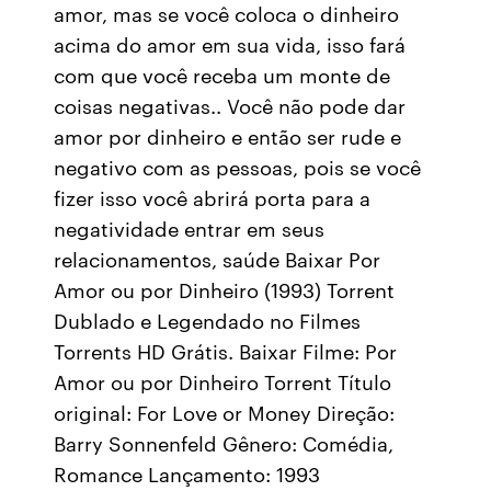
amor, mas se você coloca o dinheiro
acima do amor em sua vida, isso fará
com que você receba um monte de
coisas negativas.. Você não pode dar
amor por dinheiro e então ser rude e
negativo com as pessoas, pois se você
fizer isso você abrirá porta para a
negatividade entrar em seus
relacionamentos, saúde Baixar Por
Amor ou por Dinheiro (1993) Torrent
Dublado e Legendado no Filmes
Torrents HD Grátis. Baixar Filme: Por
Amor ou por Dinheiro Torrent Título
original: For Love or Money Direção:
Barry Sonnenfeld Gênero: Comédia,
Romance Lançamento: 1993