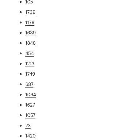
105
1739
1178
1639
1848
454
1213
1749
687
1064
1627
1057
23
1420