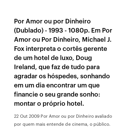
Por Amor ou por Dinheiro
(Dublado) - 1993 - 1080p. Em Por
Amor ou Por Dinheiro, Michael J.
Fox interpreta o cortês gerente
de um hotel de luxo, Doug
Ireland, que faz de tudo para
agradar os hóspedes, sonhando
em um dia encontrar um que
financie o seu grande sonho:
montar o próprio hotel.
22 Out 2009 Por Amor ou por Dinheiro avaliado
por quem mais entende de cinema, o público.