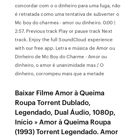
concordar com o o dinheiro para uma fuga, não
é retratada como uma tentativa de subverter o
Mc boy do charmes - amor ou dinheiro. 0.00 |
2:57. Previous track Play or pause track Next
track. Enjoy the full SoundCloud experience
with our free app. Letra e música de Amor ou
Dinheiro de Mc Boy do Charme - Amor ou
dinheiro, o amor é unanimidade mas / O
dinheiro, corrompeu mais que a metade
Baixar Filme Amor à Queima
Roupa Torrent Dublado,
Legendado, Dual Áudio, 1080p,
Início » Amor à Queima Roupa
(1993) Torrent Legendado. Amor