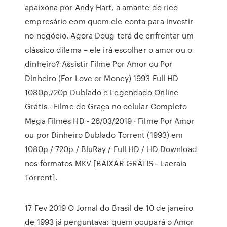
apaixona por Andy Hart, a amante do rico
empresário com quem ele conta para investir
no negócio. Agora Doug terá de enfrentar um
clássico dilema – ele irá escolher o amor ou o
dinheiro? Assistir Filme Por Amor ou Por
Dinheiro (For Love or Money) 1993 Full HD
1080p,720p Dublado e Legendado Online
Grátis - Filme de Graça no celular Completo
Mega Filmes HD - 26/03/2019 · Filme Por Amor
ou por Dinheiro Dublado Torrent (1993) em
1080p / 720p / BluRay / Full HD / HD Download
nos formatos MKV [BAIXAR GRÁTIS - Lacraia
Torrent].
17 Fev 2019 O Jornal do Brasil de 10 de janeiro
de 1993 já perguntava: quem ocupará o Amor