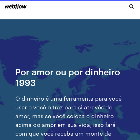
Por amor ou por dinheiro
1993
O dinheiro é uma ferramenta para você
usar e você o traz para si através do
amor, mas se você coloca o dinheiro
acima do amor em sua vida, isso fará
com que você receba um monte de