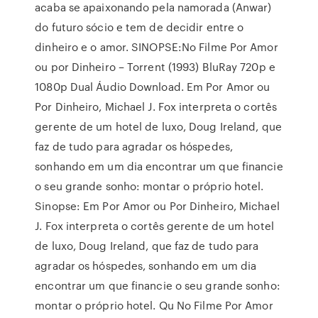
acaba se apaixonando pela namorada (Anwar)
do futuro sócio e tem de decidir entre o
dinheiro e o amor. SINOPSE:No Filme Por Amor
ou por Dinheiro – Torrent (1993) BluRay 720p e
1080p Dual Áudio Download. Em Por Amor ou
Por Dinheiro, Michael J. Fox interpreta o cortês
gerente de um hotel de luxo, Doug Ireland, que
faz de tudo para agradar os hóspedes,
sonhando em um dia encontrar um que financie
o seu grande sonho: montar o próprio hotel.
Sinopse: Em Por Amor ou Por Dinheiro, Michael
J. Fox interpreta o cortês gerente de um hotel
de luxo, Doug Ireland, que faz de tudo para
agradar os hóspedes, sonhando em um dia
encontrar um que financie o seu grande sonho:
montar o próprio hotel. Qu No Filme Por Amor