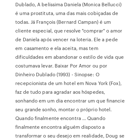
Dublado, A belíssima Daniela (Monica Bellucci)
é uma prostituta, uma das mais cobiçadas de
todas. Já François (Bernard Campan) é um
cliente especial, que resolve "comprar" o amor
de Daniela após vencer na loteria. Ele a pede
em casamento e ela aceita, mas tem
dificuldades em abandonar o estilo de vida que
costumava levar. Baixar Por Amor ou por
Dinheiro Dublado (1993) - Sinopse: O
recepcionista de um hotel em Nova York (Fox),
faz de tudo para agradar aos hóspedes,
sonhando em um dia encontrar um que financie
seu grande sonho, montar o próprio hotel.
Quando finalmente encontra … Quando
finalmente encontra alguém disposto a
transformar o seu desejo em realidade, Doug se