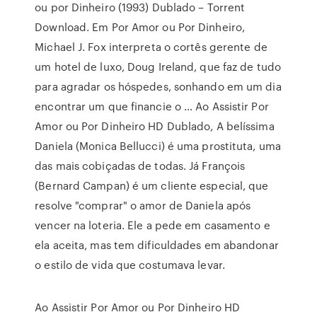
ou por Dinheiro (1993) Dublado – Torrent
Download. Em Por Amor ou Por Dinheiro,
Michael J. Fox interpreta o cortês gerente de
um hotel de luxo, Doug Ireland, que faz de tudo
para agradar os hóspedes, sonhando em um dia
encontrar um que financie o … Ao Assistir Por
Amor ou Por Dinheiro HD Dublado, A belíssima
Daniela (Monica Bellucci) é uma prostituta, uma
das mais cobiçadas de todas. Já François
(Bernard Campan) é um cliente especial, que
resolve "comprar" o amor de Daniela após
vencer na loteria. Ele a pede em casamento e
ela aceita, mas tem dificuldades em abandonar
o estilo de vida que costumava levar.
Ao Assistir Por Amor ou Por Dinheiro HD