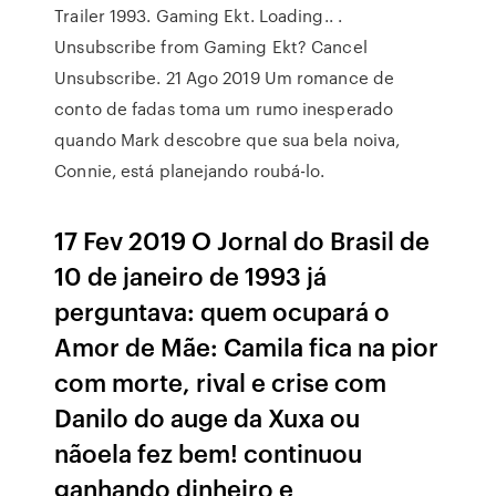
Trailer 1993. Gaming Ekt. Loading.. .
Unsubscribe from Gaming Ekt? Cancel
Unsubscribe. 21 Ago 2019 Um romance de
conto de fadas toma um rumo inesperado
quando Mark descobre que sua bela noiva,
Connie, está planejando roubá-lo.
17 Fev 2019 O Jornal do Brasil de
10 de janeiro de 1993 já
perguntava: quem ocupará o
Amor de Mãe: Camila fica na pior
com morte, rival e crise com
Danilo do auge da Xuxa ou
nãoela fez bem! continuou
ganhando dinheiro e