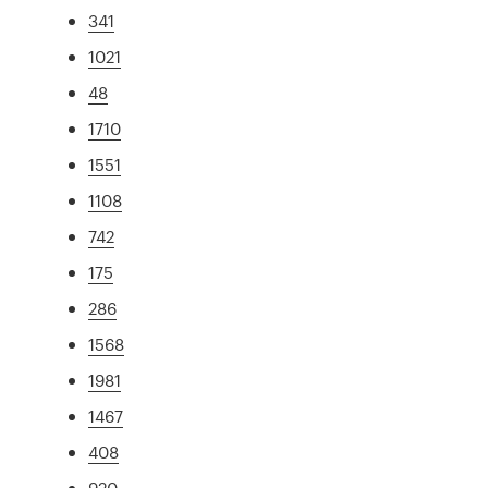
341
1021
48
1710
1551
1108
742
175
286
1568
1981
1467
408
920