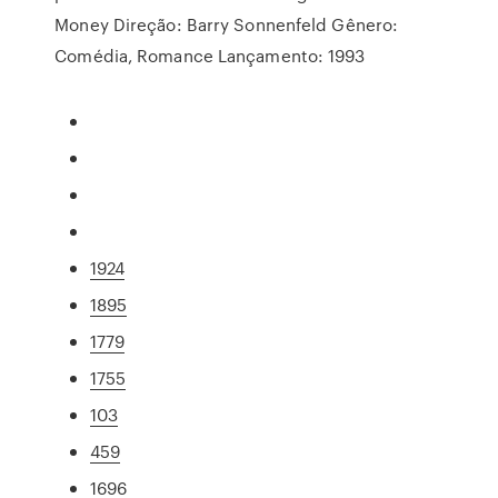
Money Direção: Barry Sonnenfeld Gênero:
Comédia, Romance Lançamento: 1993
1924
1895
1779
1755
103
459
1696