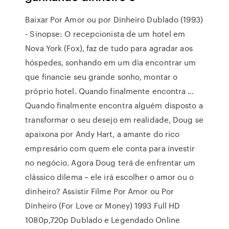
Baixar Por Amor ou por Dinheiro Dublado (1993)
- Sinopse: O recepcionista de um hotel em
Nova York (Fox), faz de tudo para agradar aos
hóspedes, sonhando em um dia encontrar um
que financie seu grande sonho, montar o
próprio hotel. Quando finalmente encontra …
Quando finalmente encontra alguém disposto a
transformar o seu desejo em realidade, Doug se
apaixona por Andy Hart, a amante do rico
empresário com quem ele conta para investir
no negócio. Agora Doug terá de enfrentar um
clássico dilema – ele irá escolher o amor ou o
dinheiro? Assistir Filme Por Amor ou Por
Dinheiro (For Love or Money) 1993 Full HD
1080p,720p Dublado e Legendado Online