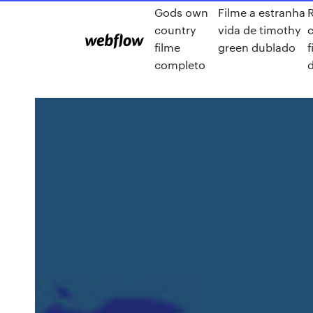
Gods own
Filme a estranha
country
vida de timothy
c
filme
green dublado
f
completo