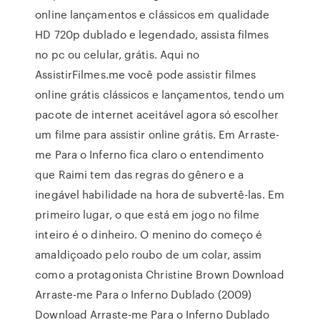
online lançamentos e clássicos em qualidade
HD 720p dublado e legendado, assista filmes
no pc ou celular, grátis. Aqui no
AssistirFilmes.me você pode assistir filmes
online grátis clássicos e lançamentos, tendo um
pacote de internet aceitável agora só escolher
um filme para assistir online grátis. Em Arraste-
me Para o Inferno fica claro o entendimento
que Raimi tem das regras do gênero e a
inegável habilidade na hora de subvertê-las. Em
primeiro lugar, o que está em jogo no filme
inteiro é o dinheiro. O menino do começo é
amaldiçoado pelo roubo de um colar, assim
como a protagonista Christine Brown Download
Arraste-me Para o Inferno Dublado (2009)
Download Arraste-me Para o Inferno Dublado