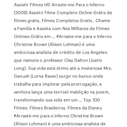
Assistir Filmes HD Arraste-me Para o Inferno
(2009) Assistir Filme Completo Online Grátis de
filmes grátis, Filmes Completos Gratis , Chame
a Família e Assista com Nós Milhares de Filmes
Onlines Grátis em … #Arraste-me para o Inferno
Christine Brown (Alison Lohman) é uma
ambiciosa analista de crédito de Los Angeles
que namora o professor Clay Dalton (Justin
Long). Sua vida está ótimo até a misteriosa Mrs.
Ganush (Lorna Raver) surgir no banco onde
trabalha para implorar pela prorrogação, a
senhora lança uma terrível maldição na jovem,
transformando sua vida em um … Top 100
Filmes. Filmes Brasileiros. Filmes da Disney
#Arraste-me para o Inferno Christine Brown
(Alison Lohman) é uma ambiciosa analista de