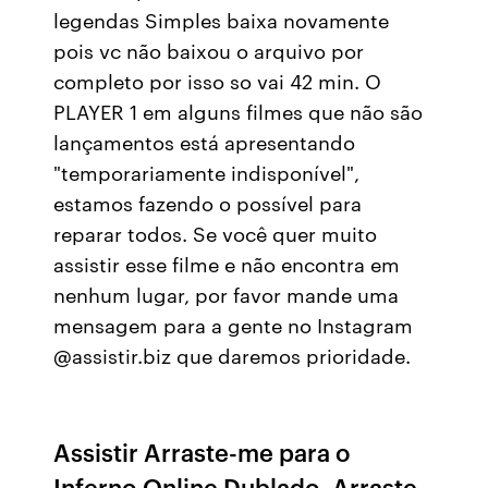
legendas Simples baixa novamente
pois vc não baixou o arquivo por
completo por isso so vai 42 min. O
PLAYER 1 em alguns filmes que não são
lançamentos está apresentando
"temporariamente indisponível",
estamos fazendo o possível para
reparar todos. Se você quer muito
assistir esse filme e não encontra em
nenhum lugar, por favor mande uma
mensagem para a gente no Instagram
@assistir.biz que daremos prioridade.
Assistir Arraste-me para o
Inferno Online Dublado, Arraste-