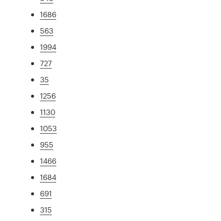
1686
563
1994
727
35
1256
1130
1053
955
1466
1684
691
315