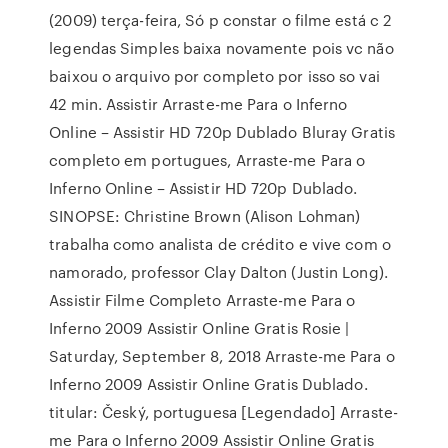
(2009) terça-feira, Só p constar o filme está c 2
legendas Simples baixa novamente pois vc não
baixou o arquivo por completo por isso so vai
42 min. Assistir Arraste-me Para o Inferno
Online – Assistir HD 720p Dublado Bluray Gratis
completo em portugues, Arraste-me Para o
Inferno Online – Assistir HD 720p Dublado.
SINOPSE: Christine Brown (Alison Lohman)
trabalha como analista de crédito e vive com o
namorado, professor Clay Dalton (Justin Long).
Assistir Filme Completo Arraste-me Para o
Inferno 2009 Assistir Online Gratis Rosie |
Saturday, September 8, 2018 Arraste-me Para o
Inferno 2009 Assistir Online Gratis Dublado.
titular: Český, portuguesa [Legendado] Arraste-
me Para o Inferno 2009 Assistir Online Gratis