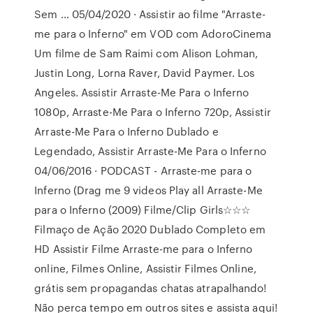
Sem … 05/04/2020 · Assistir ao filme "Arraste-
me para o Inferno" em VOD com AdoroCinema
Um filme de Sam Raimi com Alison Lohman,
Justin Long, Lorna Raver, David Paymer. Los
Angeles. Assistir Arraste-Me Para o Inferno
1080p, Arraste-Me Para o Inferno 720p, Assistir
Arraste-Me Para o Inferno Dublado e
Legendado, Assistir Arraste-Me Para o Inferno
04/06/2016 · PODCAST - Arraste-me para o
Inferno (Drag me 9 videos Play all Arraste-Me
para o Inferno (2009) Filme/Clip Girls☆☆☆
Filmaço de Ação 2020 Dublado Completo em
HD Assistir Filme Arraste-me para o Inferno
online, Filmes Online, Assistir Filmes Online,
grátis sem propagandas chatas atrapalhando!
Não perca tempo em outros sites e assista aqui!