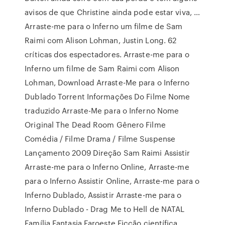
avisos de que Christine ainda pode estar viva, …
Arraste-me para o Inferno um filme de Sam
Raimi com Alison Lohman, Justin Long. 62
críticas dos espectadores. Arraste-me para o
Inferno um filme de Sam Raimi com Alison
Lohman, Download Arraste-Me para o Inferno
Dublado Torrent Informações Do Filme Nome
traduzido Arraste-Me para o Inferno Nome
Original The Dead Room Gênero Filme
Comédia / Filme Drama / Filme Suspense
Lançamento 2009 Direção Sam Raimi Assistir
Arraste-me para o Inferno Online, Arraste-me
para o Inferno Assistir Online, Arraste-me para o
Inferno Dublado, Assistir Arraste-me para o
Inferno Dublado - Drag Me to Hell de NATAL
Família Fantasia Faroeste Ficção científica