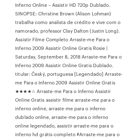
Inferno Online – Assistir HD 720p Dublado.
SINOPSE: Christine Brown (Alison Lohman)
trabalha como analista de crédito e vive com o
namorado, professor Clay Dalton (Justin Long).
Assistir Filme Completo Arraste-me Para o
Inferno 2009 Assistir Online Gratis Rosie |
Saturday, September 8, 2018 Arraste-me Para o
Inferno 2009 Assistir Online Gratis Dublado.
titular: Český, portuguesa [Legendado] Arraste-
me Para o Inferno 2009 Assistir Online Gratis
★★★★☆ Arraste-me Para o Inferno Assistir
Online Gratis assistir filme arraste-me para o
inferno online, arraste-me para o inferno
dublado online, arraste-me para o inferno
online legendado, assistir arraste-me para o
inferno hd grátis completo #Arraste-me para o