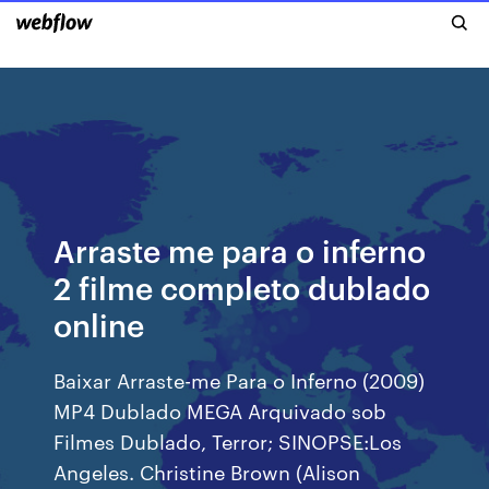
Arraste me para o inferno
2 filme completo dublado
online
Baixar Arraste-me Para o Inferno (2009)
MP4 Dublado MEGA Arquivado sob
Filmes Dublado, Terror; SINOPSE:Los
Angeles. Christine Brown (Alison