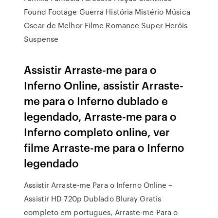
Found Footage Guerra História Mistério Música
Oscar de Melhor Filme Romance Super Heróis
Suspense
Assistir Arraste-me para o
Inferno Online, assistir Arraste-
me para o Inferno dublado e
legendado, Arraste-me para o
Inferno completo online, ver
filme Arraste-me para o Inferno
legendado
Assistir Arraste-me Para o Inferno Online –
Assistir HD 720p Dublado Bluray Gratis
completo em portugues, Arraste-me Para o