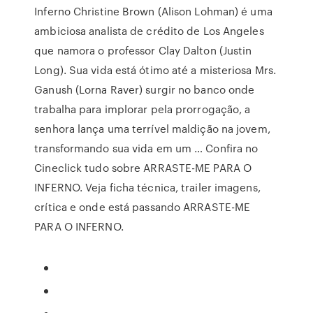
Inferno Christine Brown (Alison Lohman) é uma
ambiciosa analista de crédito de Los Angeles
que namora o professor Clay Dalton (Justin
Long). Sua vida está ótimo até a misteriosa Mrs.
Ganush (Lorna Raver) surgir no banco onde
trabalha para implorar pela prorrogação, a
senhora lança uma terrível maldição na jovem,
transformando sua vida em um … Confira no
Cineclick tudo sobre ARRASTE-ME PARA O
INFERNO. Veja ficha técnica, trailer imagens,
crítica e onde está passando ARRASTE-ME
PARA O INFERNO.