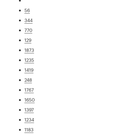
56
344
770
129
1873
1235
1419
248
1767
1650
1397
1234
1183