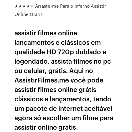
★★★★☆ Arraste-me Para o Inferno Assistir
Online Gratis
assistir filmes online
lançamentos e clássicos em
qualidade HD 720p dublado e
legendado, assista filmes no pc
ou celular, grátis. Aqui no
AssistirFilmes.me você pode
assistir filmes online grátis
clássicos e lançamentos, tendo
um pacote de internet aceitável
agora só escolher um filme para
assistir online grátis.