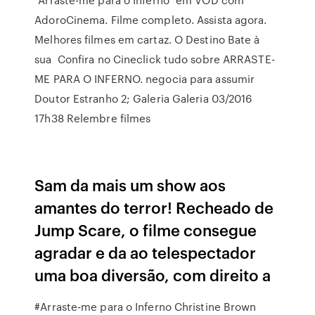
AdoroCinema. Filme completo. Assista agora.
Melhores filmes em cartaz. O Destino Bate à
sua Confira no Cineclick tudo sobre ARRASTE-
ME PARA O INFERNO. negocia para assumir
Doutor Estranho 2; Galeria Galeria 03/2016
17h38 Relembre filmes
Sam da mais um show aos
amantes do terror! Recheado de
Jump Scare, o filme consegue
agradar e da ao telespectador
uma boa diversão, com direito a
#Arraste-me para o Inferno Christine Brown