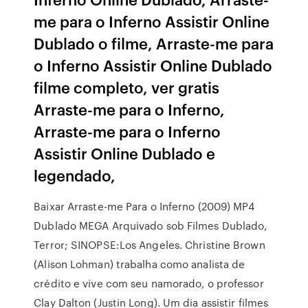
me para o Inferno Assistir Online
Dublado o filme, Arraste-me para
o Inferno Assistir Online Dublado
filme completo, ver gratis
Arraste-me para o Inferno,
Arraste-me para o Inferno
Assistir Online Dublado e
legendado,
Baixar Arraste-me Para o Inferno (2009) MP4
Dublado MEGA Arquivado sob Filmes Dublado,
Terror; SINOPSE:Los Angeles. Christine Brown
(Alison Lohman) trabalha como analista de
crédito e vive com seu namorado, o professor
Clay Dalton (Justin Long). Um dia assistir filmes